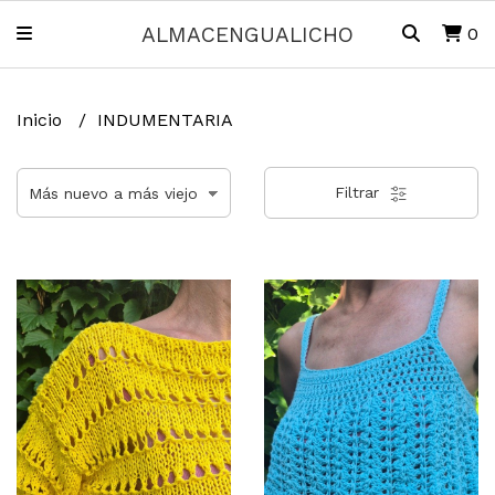
ALMACENGUALICHO
0
Inicio
INDUMENTARIA
Filtrar