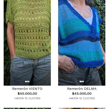
Remerón VIENTO
Remerón DELMA
$45.000,00
$45.000,00
HASTA 12 CUOTAS
HASTA 12 CUOTAS