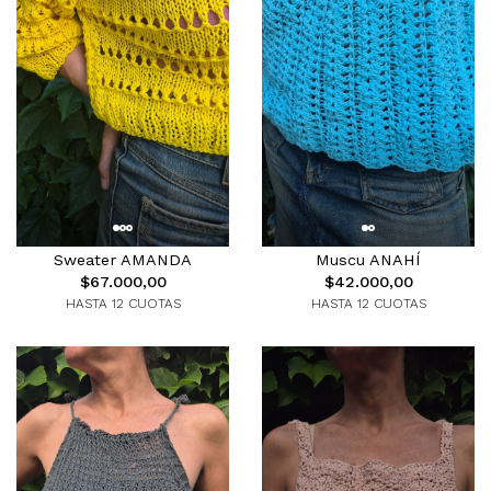
Sweater AMANDA
Muscu ANAHÍ
$67.000,00
$42.000,00
HASTA 12 CUOTAS
HASTA 12 CUOTAS