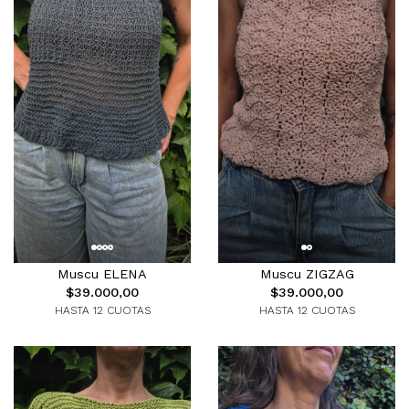
Muscu ELENA
Muscu ZIGZAG
$39.000,00
$39.000,00
HASTA 12 CUOTAS
HASTA 12 CUOTAS