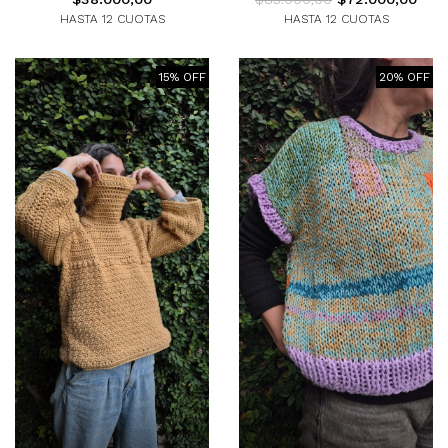
HASTA 12 CUOTAS
HASTA 12 CUOTAS
15% OFF
20% OFF