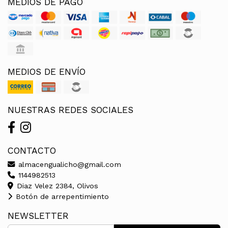
MEDIOS DE PAGO
MEDIOS DE ENVÍO
NUESTRAS REDES SOCIALES
CONTACTO
almacengualicho@gmail.com
1144982513
Diaz Velez 2384, Olivos
Botón de arrepentimiento
NEWSLETTER