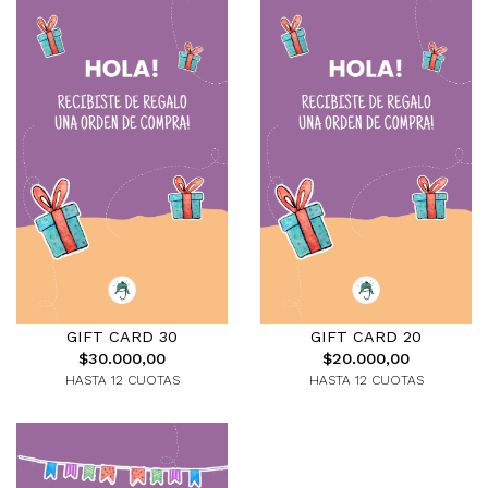
GIFT CARD 30
GIFT CARD 20
$30.000,00
$20.000,00
HASTA 12 CUOTAS
HASTA 12 CUOTAS