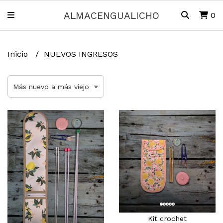
ALMACENGUALICHO
0
Inicio
NUEVOS INGRESOS
Kit crochet