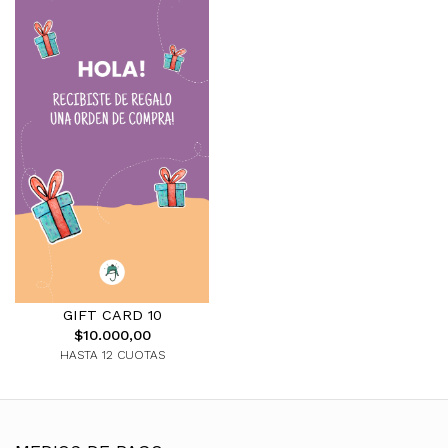
GIFT CARD 10
$10.000,00
HASTA 12 CUOTAS