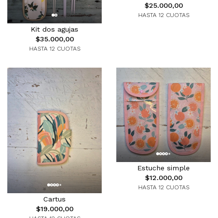
$25.000,00
HASTA 12 CUOTAS
Kit dos agujas
$35.000,00
HASTA 12 CUOTAS
Estuche simple
$12.000,00
HASTA 12 CUOTAS
Cartus
$19.000,00