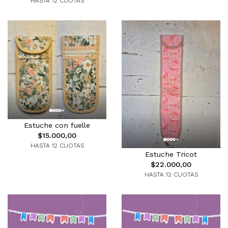
HASTA 12 CUOTAS
Estuche con fuelle
$15.000,00
HASTA 12 CUOTAS
Estuche Tricot
$22.000,00
HASTA 12 CUOTAS