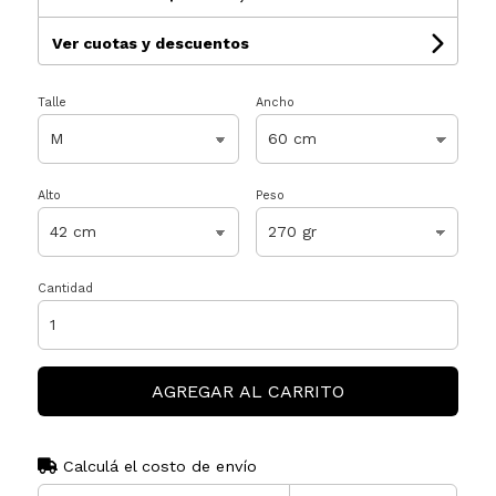
Ver cuotas y descuentos
Talle
Ancho
Alto
Peso
Cantidad
AGREGAR AL CARRITO
Calculá el costo de envío