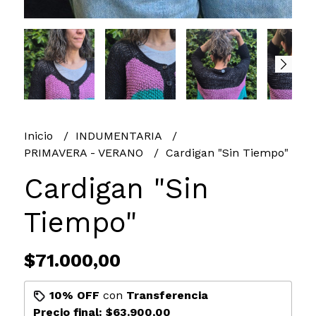
Inicio
INDUMENTARIA
PRIMAVERA - VERANO
Cardigan "Sin Tiempo"
Cardigan "Sin
Tiempo"
$71.000,00
10% OFF
con
Transferencia
Precio final:
$63.900,00