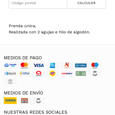
CALCULAR
Prenda única,
Realizada con 2 agujas e hilo de algodón.
MEDIOS DE PAGO
MEDIOS DE ENVÍO
NUESTRAS REDES SOCIALES