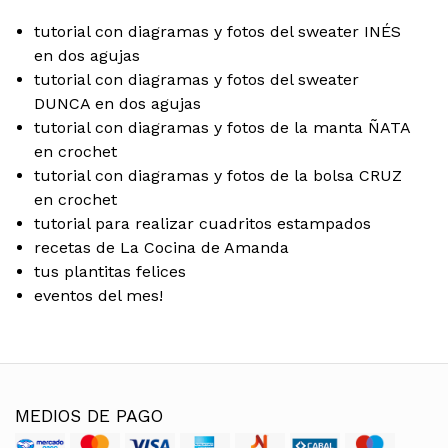
tutorial con diagramas y fotos del sweater INÉS
en dos agujas
tutorial con diagramas y fotos del sweater
DUNCA en dos agujas
tutorial con diagramas y fotos de la manta ÑATA
en crochet
tutorial con diagramas y fotos de la bolsa CRUZ
en crochet
tutorial para realizar cuadritos estampados
recetas de La Cocina de Amanda
tus plantitas felices
eventos del mes!
MEDIOS DE PAGO