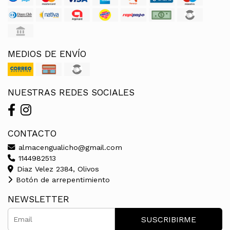
MEDIOS DE ENVÍO
NUESTRAS REDES SOCIALES
CONTACTO
almacengualicho@gmail.com
1144982513
Diaz Velez 2384, Olivos
Botón de arrepentimiento
NEWSLETTER
SUSCRIBIRME