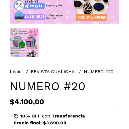
Inicio
REVISTA GUALICHA
NUMERO #20
NUMERO #20
$4.100,00
10% OFF
con
Transferencia
Precio final:
$3.690,00