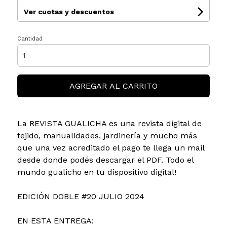
Ver cuotas y descuentos
Cantidad
AGREGAR AL CARRITO
La REVISTA GUALICHA es una revista digital de
tejido, manualidades, jardinería y mucho más
que una vez acreditado el pago te llega un mail
desde donde podés descargar el PDF. Todo el
mundo gualicho en tu dispositivo digital!
EDICIÓN DOBLE #20 JULIO 2024
EN ESTA ENTREGA: