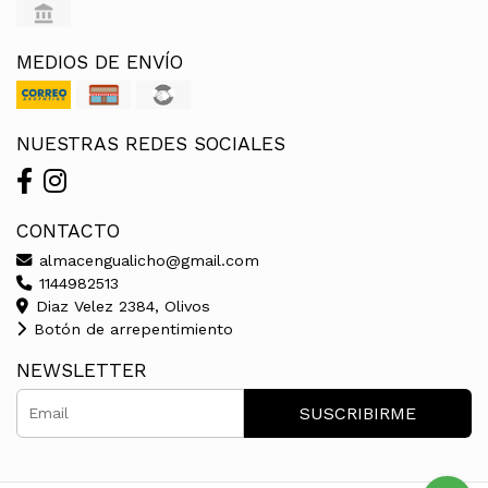
MEDIOS DE ENVÍO
NUESTRAS REDES SOCIALES
CONTACTO
almacengualicho@gmail.com
1144982513
Diaz Velez 2384, Olivos
Botón de arrepentimiento
NEWSLETTER
SUSCRIBIRME