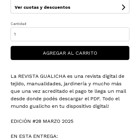
Ver cuotas y descuentos
Cantidad
AGREGAR AL CARRITO
La REVISTA GUALICHA es una revista digital de
tejido, manualidades, jardinería y mucho más
que una vez acreditado el pago te llega un mail
desde donde podés descargar el PDF. Todo el
mundo gualicho en tu dispositivo digital!
EDICIÓN #28 MARZO 2025
EN ESTA ENTREGA: