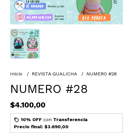
Inicio
REVISTA GUALICHA
NUMERO #28
NUMERO #28
$4.100,00
10% OFF
con
Transferencia
Precio final:
$3.690,00