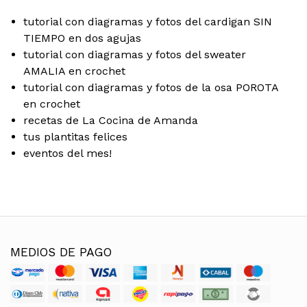
tutorial con diagramas y fotos del cardigan SIN
TIEMPO en dos agujas
tutorial con diagramas y fotos del sweater
AMALIA en crochet
tutorial con diagramas y fotos de la osa POROTA
en crochet
recetas de La Cocina de Amanda
tus plantitas felices
eventos del mes!
MEDIOS DE PAGO