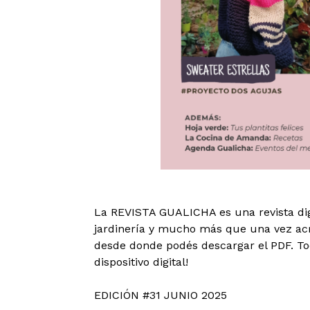
La REVISTA GUALICHA es una revista digi
jardinería y mucho más que una vez acre
desde donde podés descargar el PDF. To
dispositivo digital!
EDICIÓN #31 JUNIO 2025