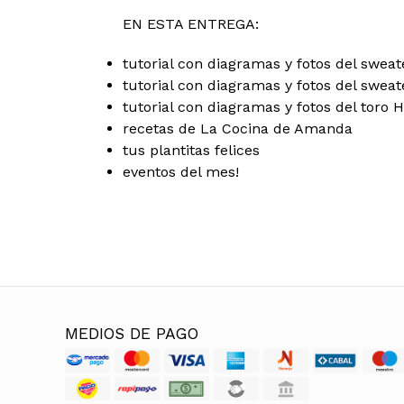
EN ESTA ENTREGA:
tutorial con diagramas y fotos del swe
tutorial con diagramas y fotos del swea
tutorial con diagramas y fotos del toro
recetas de La Cocina de Amanda
tus plantitas felices
eventos del mes!
MEDIOS DE PAGO