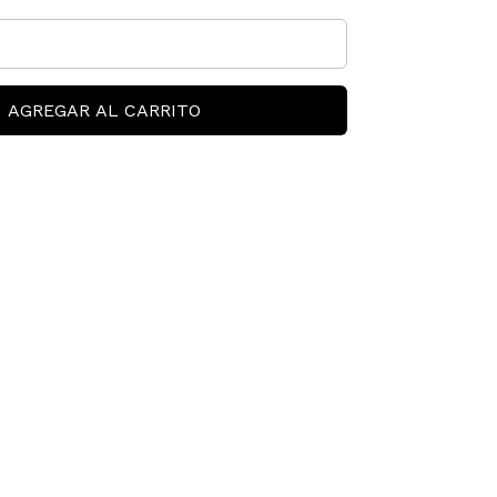
AGREGAR AL CARRITO