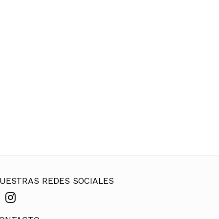
UESTRAS REDES SOCIALES