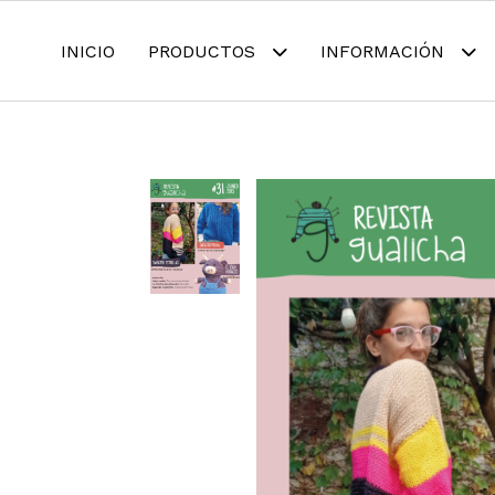
INICIO
PRODUCTOS
INFORMACIÓN