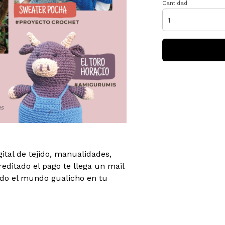
Cantidad
tal de tejido, manualidades,
ditado el pago te llega un mail
do el mundo gualicho en tu