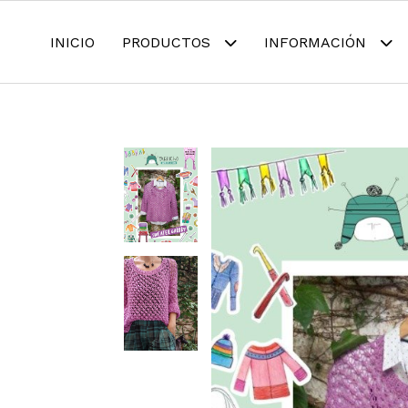
INICIO
PRODUCTOS
INFORMACIÓN