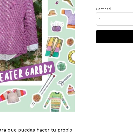
Cantidad
para que puedas hacer tu propio