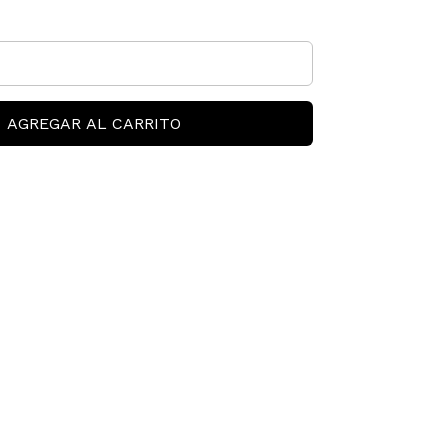
AGREGAR AL CARRITO