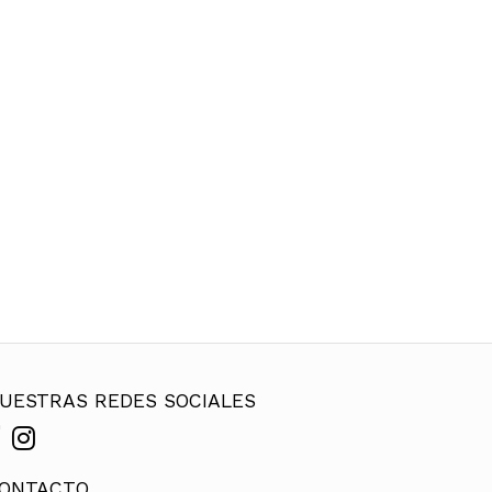
UESTRAS REDES SOCIALES
ONTACTO