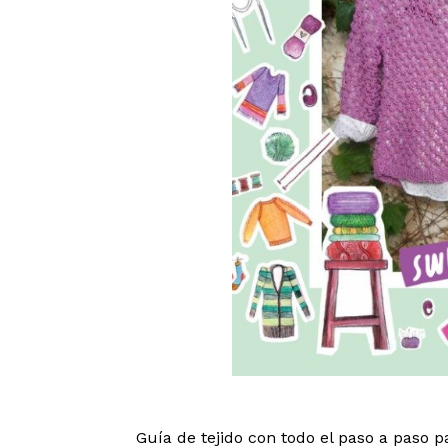
Guía de tejido con todo el paso a paso 