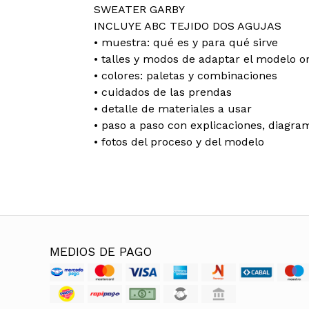
SWEATER GARBY
INCLUYE ABC TEJIDO DOS AGUJAS
• muestra: qué es y para qué sirve
• talles y modos de adaptar el modelo or
• colores: paletas y combinaciones
• cuidados de las prendas
• detalle de materiales a usar
• paso a paso con explicaciones, diagra
• fotos del proceso y del modelo
MEDIOS DE PAGO