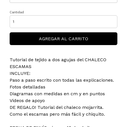
Cantidad
AGREGAR AL CARRITO
Tutorial de tejido a dos agujas del CHALECO
ESCAMAS
INCLUYE:
Paso a paso escrito con todas las explicaciones.
Fotos detalladas
Diagramas con medidas en cm y en puntos
Videos de apoyo
DE REGALO! Tutorial del chaleco mojarrita.
Como el escamas pero más fácil y chiquito.