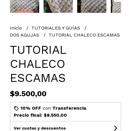
Inicio
TUTORIALES Y GUÍAS
DOS AGUJAS
TUTORIAL CHALECO ESCAMAS
TUTORIAL
CHALECO
ESCAMAS
$9.500,00
10% OFF
con
Transferencia
Precio final:
$8.550,00
Ver cuotas y descuentos